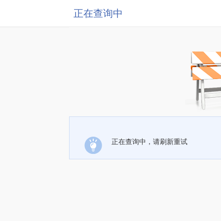
正在查询中
正在查询中，请刷新重试