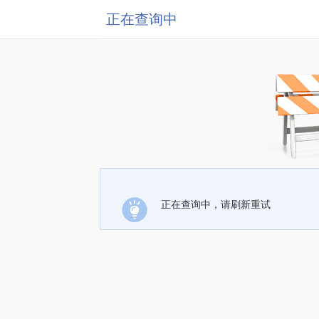
正在查询中
正在查询中，请刷新重试