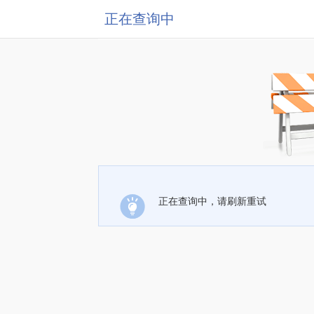
正在查询中
正在查询中，请刷新重试