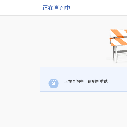
正在查询中
正在查询中，请刷新重试