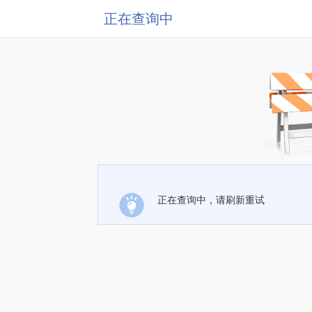
正在查询中
正在查询中，请刷新重试