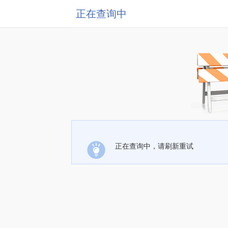
正在查询中
正在查询中，请刷新重试