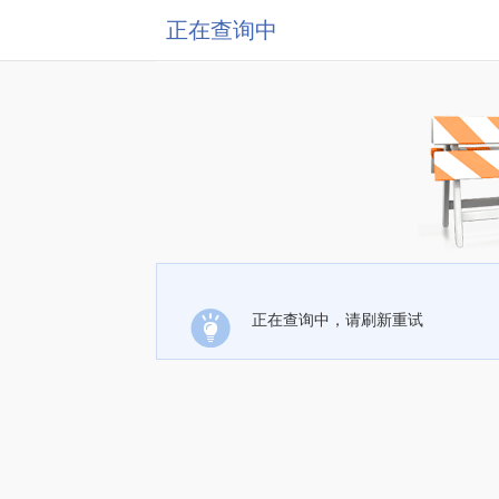
正在查询中
正在查询中，请刷新重试