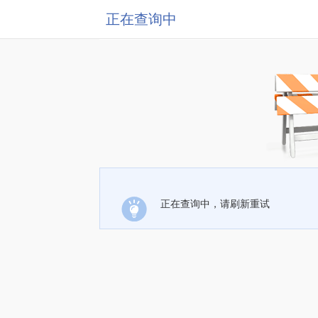
正在查询中
正在查询中，请刷新重试