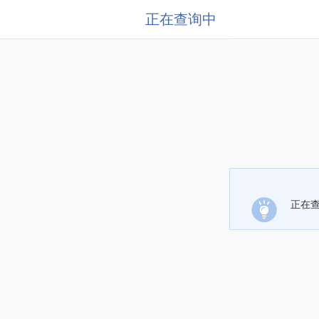
正在查询中
正在