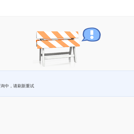
查询中，请刷新重试