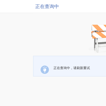
正在查询中
正在查询中，请刷新重试