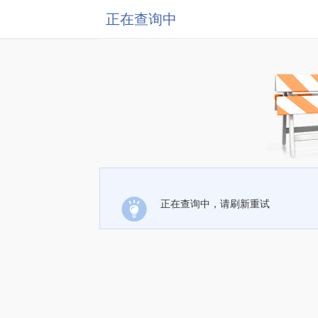
正在查询中
正在查询中，请刷新重试