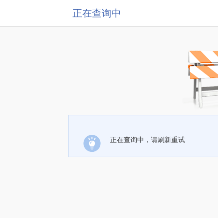
正在查询中
正在查询中，请刷新重试