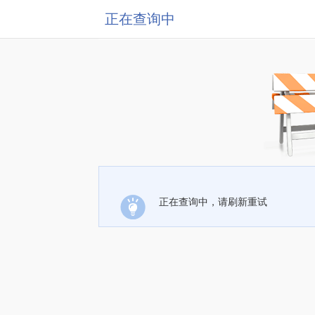
正在查询中
正在查询中，请刷新重试