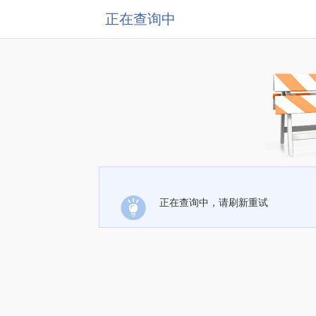
正在查询中
正在查询中，请刷新重试