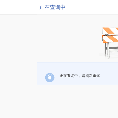
正在查询中
正在查询中，请刷新重试