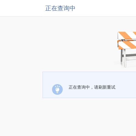
正在查询中
正在查询中，请刷新重试