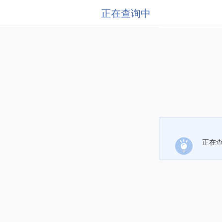
正在查询中
正在