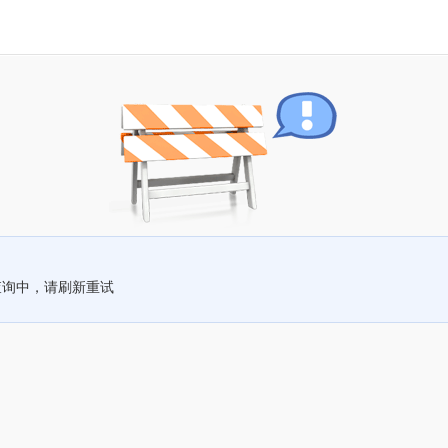
查询中，请刷新重试