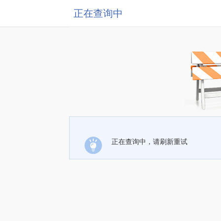
正在查询中
正在查询中，请刷新重试