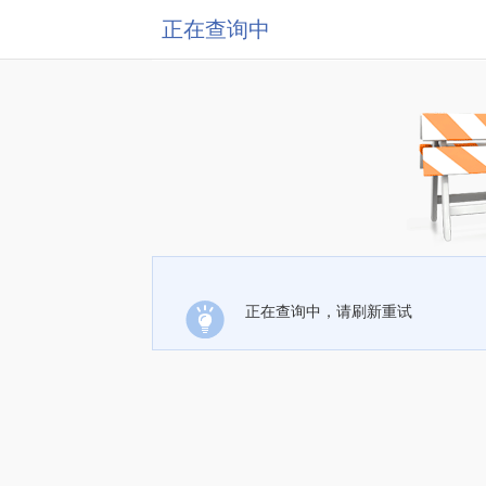
正在查询中
正在查询中，请刷新重试