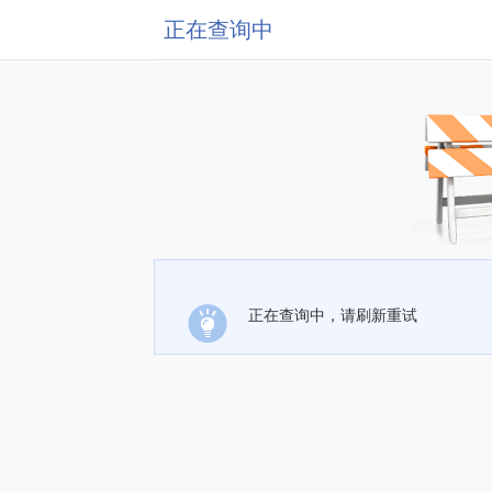
正在查询中
正在查询中，请刷新重试