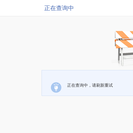
正在查询中
正在查询中，请刷新重试